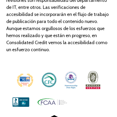
revisiones son responsabilidad del departamento
de IT, entre otros. Las verificaciones de
accesibilidad se incorporarán en el flujo de trabajo
de publicación para todo el contenido nuevo.
Aunque estamos orgullosos de los esfuerzos que
hemos realizado y que están en progreso, en
Consolidated Credit vemos la accesibilidad como
un esfuerzo continuo.