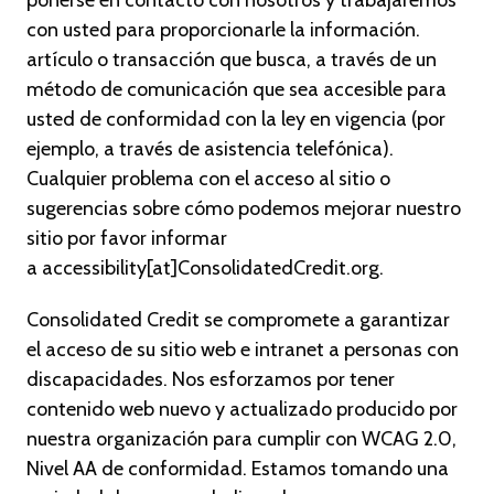
con usted para proporcionarle la información.
artículo o transacción que busca, a través de un
método de comunicación que sea accesible para
usted de conformidad con la ley en vigencia (por
ejemplo, a través de asistencia telefónica).
Cualquier problema con el acceso al sitio o
sugerencias sobre cómo podemos mejorar nuestro
sitio por favor informar
a accessibility[at]ConsolidatedCredit.org.
Consolidated Credit se compromete a garantizar
el acceso de su sitio web e intranet a personas con
discapacidades. Nos esforzamos por tener
contenido web nuevo y actualizado producido por
nuestra organización para cumplir con WCAG 2.0,
Nivel AA de conformidad. Estamos tomando una