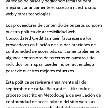
variedad de pasos y dedicando recursos para
mejorar continuamente el acceso a nuestro sitio
web y otras tecnologías.
Los proveedores de contenido de terceros conocen
nuestra política de accesibilidad web.
Consolidated Credit también favorecerá a los
proveedores en función de sus declaraciones de
conformidad de accesibilidad. Lamentablemente,
algunos contenidos de terceros en nuestro sitio,
incluidos los mapas, pueden no ser accesibles a
pesar de nuestros mejores esfuerzos.
Esta política se revisará anualmente el 1 de
septiembre de cada año o antes, utilizando el
proceso descrito en Metodología de evaluación de
conformidad de accesibilidad del sitio web. Las