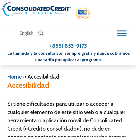
English
(855) 853-9173
La llamada y la consulta son siempre gratis y nunca cobramos
una tarifa por aplicar al programa.
Home
»
Accesibilidad
Accesibilidad
Si tiene dificultades para utilizar o acceder a
cualquier elemento de este sitio web o a cualquier
herramienta o aplicación móvil de Consolidated
Credit («Crédito consolidado»), no dude en
ponerse en contacto con nosotros y trabajaremos